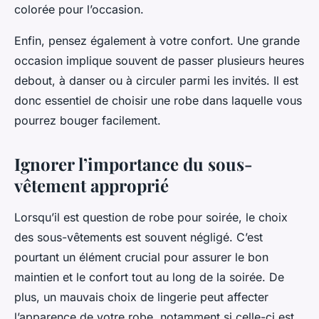
colorée pour l’occasion.
Enfin, pensez également à votre confort. Une grande
occasion implique souvent de passer plusieurs heures
debout, à danser ou à circuler parmi les invités. Il est
donc essentiel de choisir une robe dans laquelle vous
pourrez bouger facilement.
Ignorer l’importance du sous-
vêtement approprié
Lorsqu’il est question de robe pour soirée, le choix
des sous-vêtements est souvent négligé. C’est
pourtant un élément crucial pour assurer le bon
maintien et le confort tout au long de la soirée. De
plus, un mauvais choix de lingerie peut affecter
l’apparence de votre robe, notamment si celle-ci est