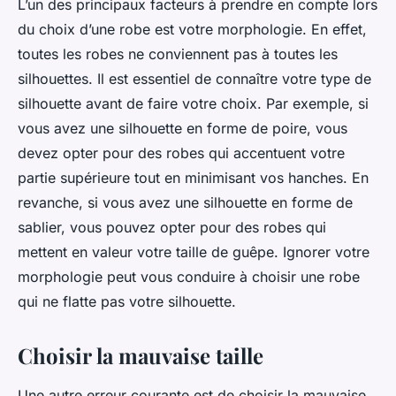
L’un des principaux facteurs à prendre en compte lors
du choix d’une robe est votre morphologie. En effet,
toutes les robes ne conviennent pas à toutes les
silhouettes. Il est essentiel de connaître votre type de
silhouette avant de faire votre choix. Par exemple, si
vous avez une silhouette en forme de poire, vous
devez opter pour des robes qui accentuent votre
partie supérieure tout en minimisant vos hanches. En
revanche, si vous avez une silhouette en forme de
sablier, vous pouvez opter pour des robes qui
mettent en valeur votre taille de guêpe. Ignorer votre
morphologie peut vous conduire à choisir une robe
qui ne flatte pas votre silhouette.
Choisir la mauvaise taille
Une autre erreur courante est de choisir la mauvaise