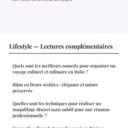
Lifestyle — Lectures complémentaires
Quels sont les meilleurs conseils pour organiser un
voyage culturel et culinaire en Italie ?
Bijou en fleurs séchées : élégance et nature
préservée
Quelles sont les techniques pour réaliser un
maquillage discret mais subtil pour une réunion
professionnelle ?