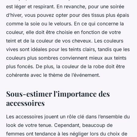
est léger et respirant. En revanche, pour une soirée
d’hiver, vous pouvez opter pour des tissus plus épais
comme la soie ou le velours. En ce qui concerne la
couleur, elle doit être choisie en fonction de votre
teint et de la couleur de vos cheveux. Les couleurs
vives sont idéales pour les teints clairs, tandis que les
couleurs plus sombres conviennent mieux aux teints
plus foncés. De plus, la couleur de la robe doit être
cohérente avec le thème de l’événement.
Sous-estimer l’importance des
accessoires
Les accessoires jouent un rôle clé dans l’ensemble du
look de votre tenue. Cependant, beaucoup de
femmes ont tendance à les négliger lors du choix de