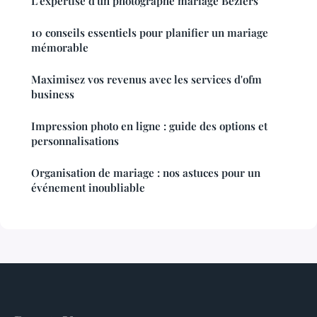
L'expertise d'un photographe mariage Béziers
10 conseils essentiels pour planifier un mariage
mémorable
Maximisez vos revenus avec les services d'ofm
business
Impression photo en ligne : guide des options et
personnalisations
Organisation de mariage : nos astuces pour un
événement inoubliable