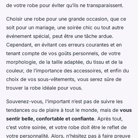
de votre robe pour éviter qu’ils ne transparaissent.
Choisir une robe pour une grande occasion, que ce
soit pour un mariage, une soirée chic ou tout autre
événement spécial, peut être une tâche ardue.
Cependant, en évitant ces erreurs courantes et en
tenant compte de vos goûts personnels, de votre
morphologie, de la taille adaptée, du tissu et de la
couleur, de l’importance des accessoires, et enfin du
choix de vos sous-vêtements, vous serez sûre de
trouver la robe idéale pour vous.
Souvenez-vous, l’important n’est pas de suivre les
tendances ou de plaire à tout le monde, mais de
vous
sentir belle, confortable et confiante
. Après tout,
c’est votre soirée, et votre robe doit être le reflet de
votre personnalité. Alors, n’hésitez pas à faire preuve