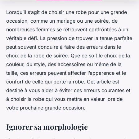
Lorsqu’il s’agit de choisir une robe pour une grande
occasion, comme un mariage ou une soirée, de
nombreuses femmes se retrouvent confrontées à un
véritable défi. La pression de trouver la tenue parfaite
peut souvent conduire à faire des erreurs dans le
choix de la robe de soirée. Que ce soit le choix de la
couleur, du style, des accessoires ou même de la
taille, ces erreurs peuvent affecter l’apparence et le
confort de celle qui porte la robe. Cet article est
destiné à vous aider à éviter ces erreurs courantes et
à choisir la robe qui vous mettra en valeur lors de
votre prochaine grande occasion.
Ignorer sa morphologie