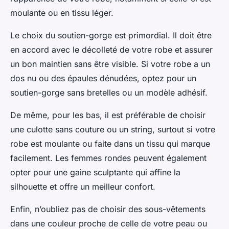
moulante ou en tissu léger.
Le choix du soutien-gorge est primordial. Il doit être
en accord avec le décolleté de votre robe et assurer
un bon maintien sans être visible. Si votre robe a un
dos nu ou des épaules dénudées, optez pour un
soutien-gorge sans bretelles ou un modèle adhésif.
De même, pour les bas, il est préférable de choisir
une culotte sans couture ou un string, surtout si votre
robe est moulante ou faite dans un tissu qui marque
facilement. Les femmes rondes peuvent également
opter pour une gaine sculptante qui affine la
silhouette et offre un meilleur confort.
Enfin, n’oubliez pas de choisir des sous-vêtements
dans une couleur proche de celle de votre peau ou