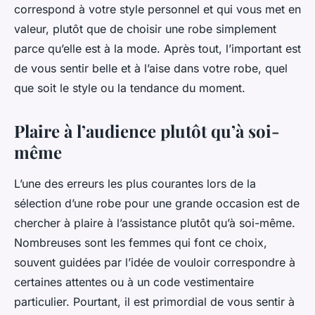
correspond à votre style personnel et qui vous met en
valeur, plutôt que de choisir une robe simplement
parce qu’elle est à la mode. Après tout, l’important est
de vous sentir belle et à l’aise dans votre robe, quel
que soit le style ou la tendance du moment.
Plaire à l’audience plutôt qu’à soi-
même
L’une des erreurs les plus courantes lors de la
sélection d’une robe pour une grande occasion est de
chercher à plaire à l’assistance plutôt qu’à soi-même.
Nombreuses sont les femmes qui font ce choix,
souvent guidées par l’idée de vouloir correspondre à
certaines attentes ou à un code vestimentaire
particulier. Pourtant, il est primordial de vous sentir à