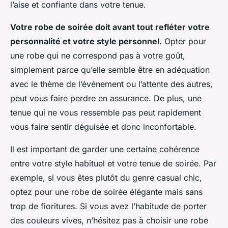
l’aise et confiante dans votre tenue.
Votre robe de soirée doit avant tout refléter votre
personnalité et votre style personnel.
Opter pour
une robe qui ne correspond pas à votre goût,
simplement parce qu’elle semble être en adéquation
avec le thème de l’événement ou l’attente des autres,
peut vous faire perdre en assurance. De plus, une
tenue qui ne vous ressemble pas peut rapidement
vous faire sentir déguisée et donc inconfortable.
Il est important de garder une certaine cohérence
entre votre style habituel et votre tenue de soirée. Par
exemple, si vous êtes plutôt du genre casual chic,
optez pour une robe de soirée élégante mais sans
trop de fioritures. Si vous avez l’habitude de porter
des couleurs vives, n’hésitez pas à choisir une robe