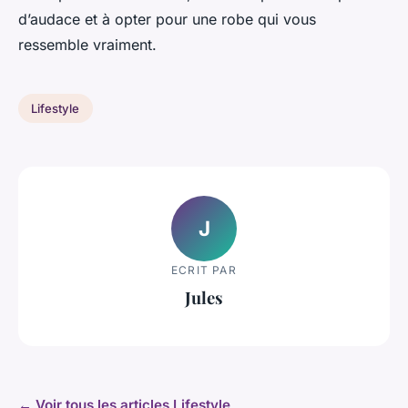
d’audace et à opter pour une robe qui vous
ressemble vraiment.
Lifestyle
J
ECRIT PAR
Jules
← Voir tous les articles Lifestyle