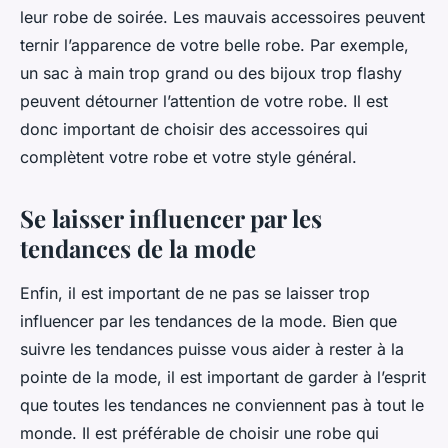
leur robe de soirée. Les mauvais accessoires peuvent
ternir l’apparence de votre belle robe. Par exemple,
un sac à main trop grand ou des bijoux trop flashy
peuvent détourner l’attention de votre robe. Il est
donc important de choisir des accessoires qui
complètent votre robe et votre style général.
Se laisser influencer par les
tendances de la mode
Enfin, il est important de ne pas se laisser trop
influencer par les tendances de la mode. Bien que
suivre les tendances puisse vous aider à rester à la
pointe de la mode, il est important de garder à l’esprit
que toutes les tendances ne conviennent pas à tout le
monde. Il est préférable de choisir une robe qui