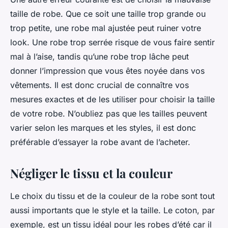
taille de robe. Que ce soit une taille trop grande ou
trop petite, une robe mal ajustée peut ruiner votre
look. Une robe trop serrée risque de vous faire sentir
mal à l’aise, tandis qu’une robe trop lâche peut
donner l’impression que vous êtes noyée dans vos
vêtements. Il est donc crucial de connaître vos
mesures exactes et de les utiliser pour choisir la taille
de votre robe. N’oubliez pas que les tailles peuvent
varier selon les marques et les styles, il est donc
préférable d’essayer la robe avant de l’acheter.
Négliger le tissu et la couleur
Le choix du tissu et de la couleur de la robe sont tout
aussi importants que le style et la taille. Le coton, par
exemple, est un tissu idéal pour les robes d’été car il