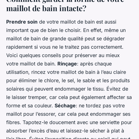
maillot de bain intacte?
Prendre soin
de votre maillot de bain est aussi
important que de bien le choisir. En effet, même un
maillot de bain de grande qualité peut se dégrader
rapidement si vous ne le traitez pas correctement.
Voici quelques conseils pour préserver au mieux
votre maillot de bain.
Rinçage
: après chaque
utilisation, rincez votre maillot de bain à l’eau claire
pour éliminer le chlore, le sel, le sable et les produits
solaires qui peuvent endommager le tissu. Évitez de
le laisser tremper, car cela peut également affecter sa
forme et sa couleur.
Séchage
: ne tordez pas votre
maillot pour l’essorer, car cela peut endommager ses
fibres. Tapotez-le doucement avec une serviette pour
absorber l’excès d’eau et laissez-le sécher à plat à