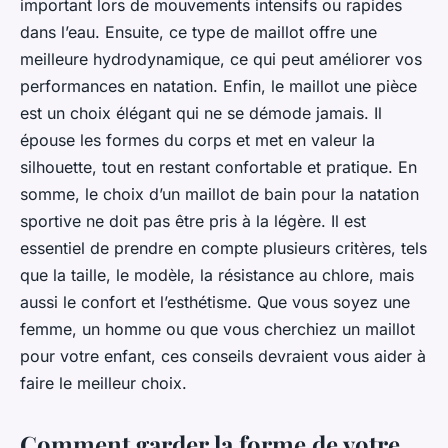
important lors de mouvements intensifs ou rapides
dans l’eau. Ensuite, ce type de maillot offre une
meilleure hydrodynamique, ce qui peut améliorer vos
performances en natation. Enfin, le maillot une pièce
est un choix élégant qui ne se démode jamais. Il
épouse les formes du corps et met en valeur la
silhouette, tout en restant confortable et pratique. En
somme, le choix d’un maillot de bain pour la natation
sportive ne doit pas être pris à la légère. Il est
essentiel de prendre en compte plusieurs critères, tels
que la taille, le modèle, la résistance au chlore, mais
aussi le confort et l’esthétisme. Que vous soyez une
femme, un homme ou que vous cherchiez un maillot
pour votre enfant, ces conseils devraient vous aider à
faire le meilleur choix.
Comment garder la forme de votre