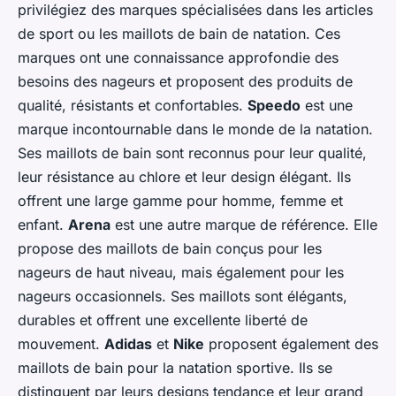
privilégiez des marques spécialisées dans les articles
de sport ou les maillots de bain de natation. Ces
marques ont une connaissance approfondie des
besoins des nageurs et proposent des produits de
qualité, résistants et confortables.
Speedo
est une
marque incontournable dans le monde de la natation.
Ses maillots de bain sont reconnus pour leur qualité,
leur résistance au chlore et leur design élégant. Ils
offrent une large gamme pour homme, femme et
enfant.
Arena
est une autre marque de référence. Elle
propose des maillots de bain conçus pour les
nageurs de haut niveau, mais également pour les
nageurs occasionnels. Ses maillots sont élégants,
durables et offrent une excellente liberté de
mouvement.
Adidas
et
Nike
proposent également des
maillots de bain pour la natation sportive. Ils se
distinguent par leurs designs tendance et leur grand