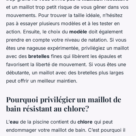
et un maillot trop petit risque de vous gêner dans vos
mouvements. Pour trouver la taille idéale, n’hésitez
pas à essayer plusieurs modèles et à les tester en
action. Ensuite, le choix du
modèle
doit également
prendre en compte votre niveau de natation. Si vous
êtes une nageuse expérimentée, privilégiez un maillot
avec des
bretelles
fines qui libèrent les épaules et
favorisent la liberté de mouvement. Si vous êtes une
débutante, un maillot avec des bretelles plus larges
peut offrir un meilleur maintien.
Pourquoi privilégier un maillot de
bain résistant au chlore?
L’
eau
de la piscine contient du
chlore
qui peut
endommager votre maillot de bain. C’est pourquoi il