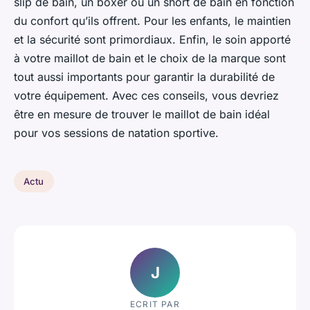
slip de bain, un boxer ou un short de bain en fonction
du confort qu’ils offrent. Pour les enfants, le maintien
et la sécurité sont primordiaux. Enfin, le soin apporté
à votre maillot de bain et le choix de la marque sont
tout aussi importants pour garantir la durabilité de
votre équipement. Avec ces conseils, vous devriez
être en mesure de trouver le maillot de bain idéal
pour vos sessions de natation sportive.
Actu
J
ECRIT PAR