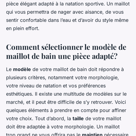
pièce élégant adapté à la natation sportive. Un maillot
qui vous permettra de nager avec aisance, de vous
sentir confortable dans l’eau et d’avoir du style même
en plein effort.
Comment sélectionner le modèle de
maillot de bain une pièce adapté?
Le
modèle
de votre maillot de bain doit répondre à
plusieurs critères, notamment votre morphologie,
votre niveau de natation et vos préférences
esthétiques. Il existe une multitude de modèles sur le
marché, et il peut être difficile de s’y retrouver. Voici
quelques éléments à prendre en compte pour affiner
votre choix. Tout d’abord, la
taille
de votre maillot
doit être adaptée à votre morphologie. Un maillot
trop grand ne vous offrira pas le
maintien
nécessaire