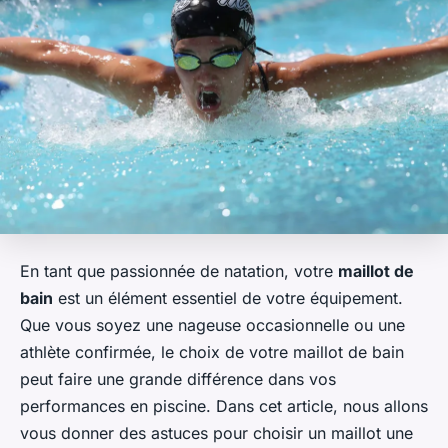
En tant que passionnée de natation, votre
maillot de
bain
est un élément essentiel de votre équipement.
Que vous soyez une nageuse occasionnelle ou une
athlète confirmée, le choix de votre maillot de bain
peut faire une grande différence dans vos
performances en piscine. Dans cet article, nous allons
vous donner des astuces pour choisir un maillot une