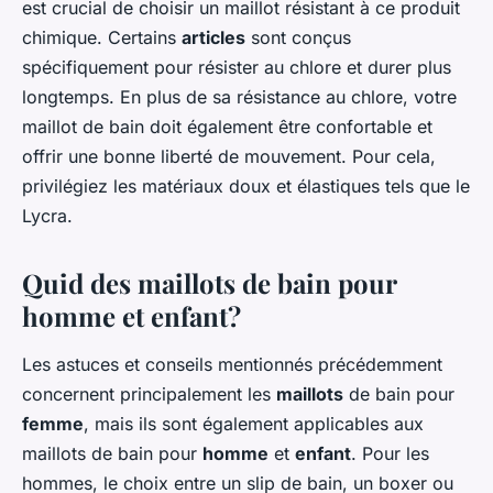
est crucial de choisir un maillot résistant à ce produit
chimique. Certains
articles
sont conçus
spécifiquement pour résister au chlore et durer plus
longtemps. En plus de sa résistance au chlore, votre
maillot de bain doit également être confortable et
offrir une bonne liberté de mouvement. Pour cela,
privilégiez les matériaux doux et élastiques tels que le
Lycra.
Quid des maillots de bain pour
homme et enfant?
Les astuces et conseils mentionnés précédemment
concernent principalement les
maillots
de bain pour
femme
, mais ils sont également applicables aux
maillots de bain pour
homme
et
enfant
. Pour les
hommes, le choix entre un slip de bain, un boxer ou