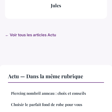
Jules
← Voir tous les articles Actu
Actu — Dans la même rubrique
Piercing nombril anneau : choix et conseils
Choisir le parfait fond de robe pour vous