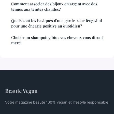
Comment associer des bijoux en argent avec des
tenues aux teintes chaudes?
Quels sont les basiques d'une garde-robe feng shui
pour une énergie positive au quotidien?
Choisir un shampoing bio : vos cheveux vous diront
merci
Beaute Vegan
Votre magazine beauté 100% vegan et lifestyle responsable