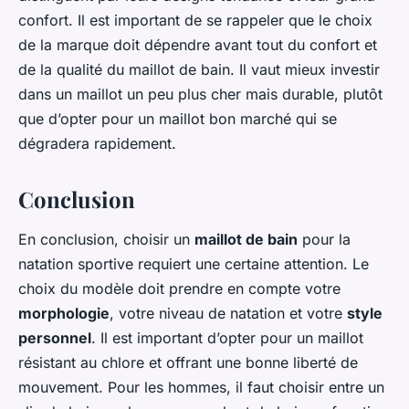
confort. Il est important de se rappeler que le choix
de la marque doit dépendre avant tout du confort et
de la qualité du maillot de bain. Il vaut mieux investir
dans un maillot un peu plus cher mais durable, plutôt
que d’opter pour un maillot bon marché qui se
dégradera rapidement.
Conclusion
En conclusion, choisir un
maillot de bain
pour la
natation sportive requiert une certaine attention. Le
choix du modèle doit prendre en compte votre
morphologie
, votre niveau de natation et votre
style
personnel
. Il est important d’opter pour un maillot
résistant au chlore et offrant une bonne liberté de
mouvement. Pour les hommes, il faut choisir entre un