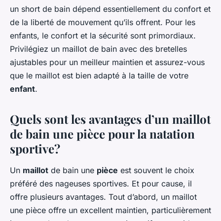
un short de bain dépend essentiellement du confort et
de la liberté de mouvement qu’ils offrent. Pour les
enfants, le confort et la sécurité sont primordiaux.
Privilégiez un maillot de bain avec des bretelles
ajustables pour un meilleur maintien et assurez-vous
que le maillot est bien adapté à la taille de votre
enfant
.
Quels sont les avantages d’un maillot
de bain une pièce pour la natation
sportive?
Un
maillot
de bain une
pièce
est souvent le choix
préféré des nageuses sportives. Et pour cause, il
offre plusieurs avantages. Tout d’abord, un maillot
une pièce offre un excellent maintien, particulièrement